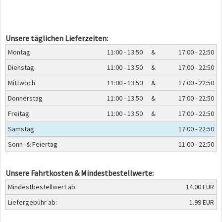
Unsere täglichen Lieferzeiten:
Montag
11:00 - 13:50
&
17:00 - 22:50
Dienstag
11:00 - 13:50
&
17:00 - 22:50
Mittwoch
11:00 - 13:50
&
17:00 - 22:50
Donnerstag
11:00 - 13:50
&
17:00 - 22:50
Freitag
11:00 - 13:50
&
17:00 - 22:50
Samstag
17:00 - 22:50
Sonn- & Feiertag
11:00 - 22:50
Unsere Fahrtkosten & Mindestbestellwerte:
Mindestbestellwert ab:
14.00 EUR
Liefergebühr ab:
1.99 EUR